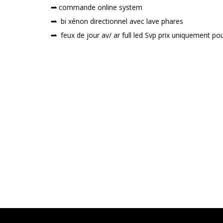
commande online system
bi xénon directionnel avec lave phares
feux de jour av/ ar full led Svp prix uniquement pou