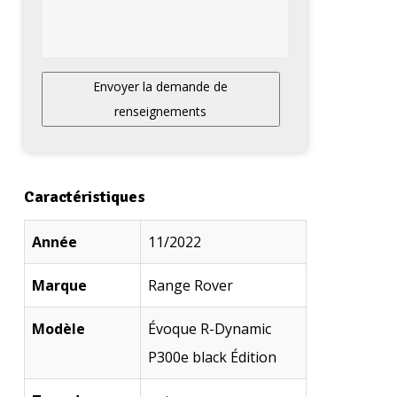
Envoyer la demande de
renseignements
Caractéristiques
Année
11/2022
Marque
Range Rover
Modèle
Évoque R-Dynamic
P300e black Édition