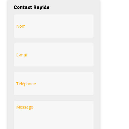
Contact Rapide