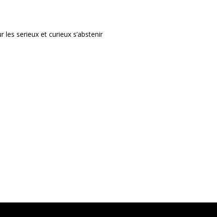
r les serieux et curieux s’abstenir